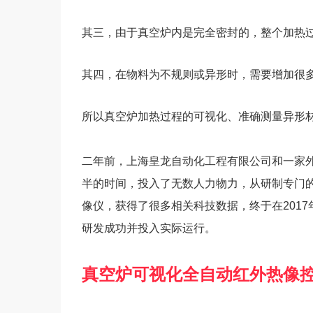
其三，由于真空炉内是完全密封的，整个加热
其四，在物料为不规则或异形时，需要增加很
所以真空炉加热过程的可视化、准确测量异形
二年前，上海皇龙自动化工程有限公司和一家
半的时间，投入了无数人力物力，从研制专门
像仪，获得了很多相关科技数据，终于在201
研发成功并投入实际运行。
真空炉可视化全自动红外热像