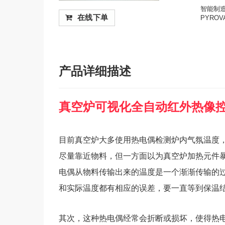
智能制造
在线下单
PYROV
产品详细描述
真空炉可视化全自动红外热像
​目前真空炉大多使用热电偶检测炉内气氛温度
尽量靠近物料，但一方面以为真空炉加热元件
电偶从物料传输出来的温度是一个渐渐传输的
和实际温度都有相应的误差，要一直等到保温
其次，这种热电偶经常会折断或损坏，使得热