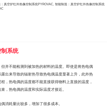
：真空炉红外热像控制系统PYROVAC, 智能制造：真空炉红外热像控制系统
AC
控制系统
，但并不能检测到被加热的材料的温度。即使是将热电偶
暴露出来导致的辐射热导致热电偶温度显著上升，此外热
过程，热电偶的温度都不能直接获得物料上直接的温度，
结束，热电偶的温度和实际温度才接近。
电偶消耗量比较多，增加了很多成本。