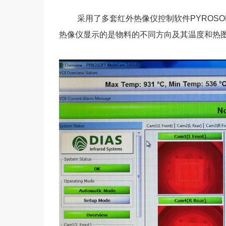
采用了
多套红外热像仪控制软件
PYROSOF
热像仪显示的是物料的不同方向及其温度和热