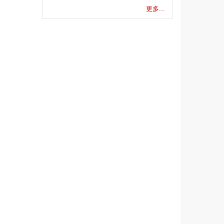
更多...