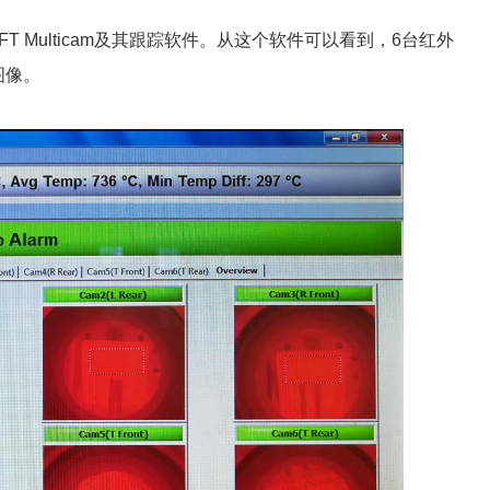
T Multicam
及其跟踪软件
。从这个软件可以看到，6台红外
图像。