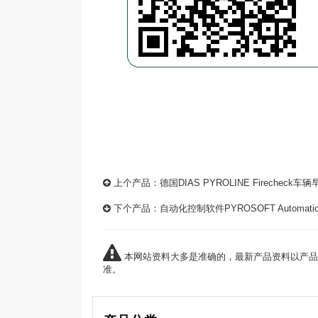
上个产品：
德国DIAS PYROLINE Firechec
下个产品：
自动化控制软件PYROSOFT Automat
本网站资料大多是准确的，最新产品资料以产品
准。