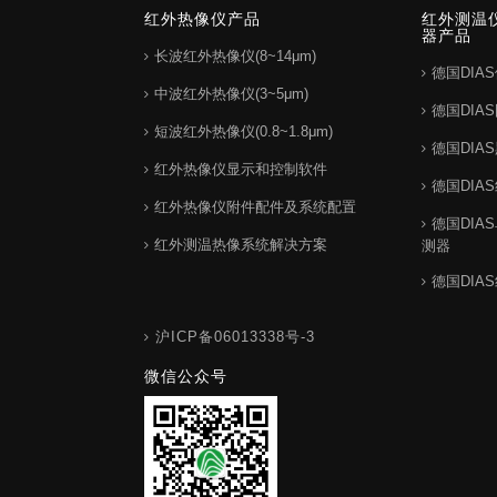
红外热像仪产品
红外测温
器产品
长波红外热像仪(8~14μm)
德国DIA
中波红外热像仪(3~5μm)
德国DIA
短波红外热像仪(0.8~1.8μm)
德国DIA
红外热像仪显示和控制软件
德国DIA
红外热像仪附件配件及系统配置
德国DIA
红外测温热像系统解决方案
测器
德国DIA
沪ICP备06013338号-3
微信公众号