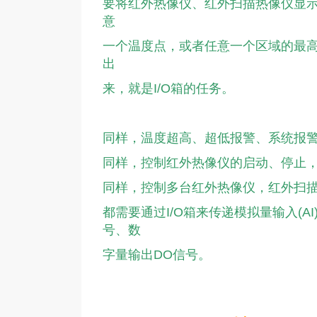
要将红外热像仪、红外扫描热像仪显
意
一个温度点，或者任意一个区域的最
出
来，就是I/O箱的任务。
同样，温度超高、超低报警、系统报
同样，控制红外热像仪的启动、停止
同样，控制多台红外热像仪，红外扫
都需要通过I/O箱来传递模拟量输入(AI
号、
数
字量输出DO信号。