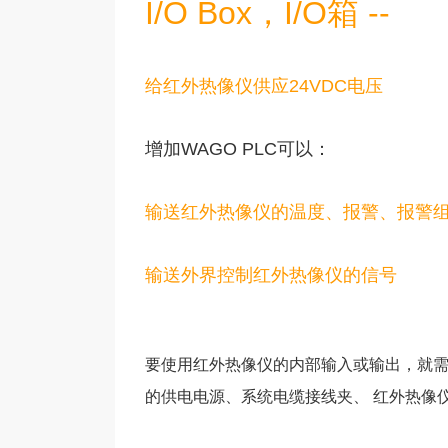
I/O Box，I/O箱 --
给红外热像仪供应24VDC电压
增加WAGO PLC可以：
输送红外热像仪的温度、报警、报警
输送外界控制红外热像仪的信号
要使用红外热像仪的内部输入或输出，就需要
的供电电源、系统电缆接
线夹、 红外热像