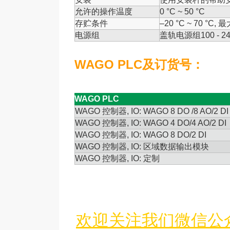
允许的操作温度
0 °C ~ 50 °C
存贮条件
–20 °C ~ 70 °C,
最
电源组
盖轨电源组
100 - 2
WAGO PLC及订货号：
WAGO PLC
WAGO
控制器
, IO: WAGO 8 DO /8 AO/2 DI
WAGO
控制器
, IO: WAGO 4 DO/4 AO/2 DI
WAGO
控制器
, IO: WAGO 8 DO/2 DI
WAGO
控制器
, IO:
区域数据输出模块
WAGO
控制器
, IO:
定制
欢迎关注我们微信公众号