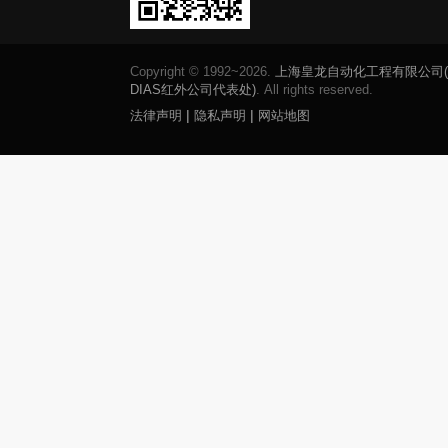
Copyright © 1992~2026.
上海皇龙自动化工程有限公司
DIAS红外公司代表处)
. All rights reserved.
|
|
法律声明
隐私声明
网站地图