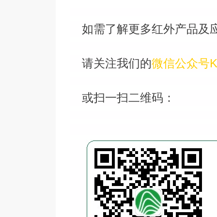
如需了解更多红外产品及
请关注我们的
微信公众号Ki
或扫一扫二维码：