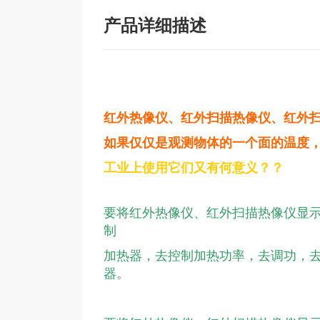
产品详细描述
红外热像仪、红外扫描热像仪、红外扫
如果仅仅是观测物体的一个面的温度
工业上使用它们又有何意义？？
要将红外热像仪、红外扫描热像仪显
制
加热器，去控制加热功率，去调功，
器。