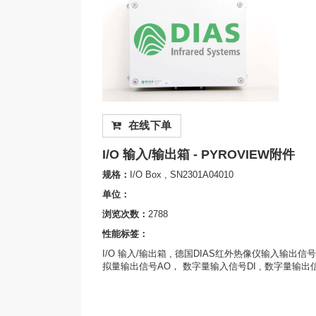
在线下单
I/O 输入/输出箱 - PYROVIEW附件
规格：
I/O Box , SN2301A04010
单位：
浏览次数：
2788
性能标签：
I/O 输入/输出箱 , 德国DIAS红外热像仪输入输出信
拟量输出信号AO， 数字量输入信号DI , 数字量输出信号DO