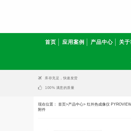
首页
应用案例
产品中心
关于
库存充足，快速发货
100% 满意的质量
现在位置：
首页
>
产品中心
>
红外热成像仪 PYROVIE
附件