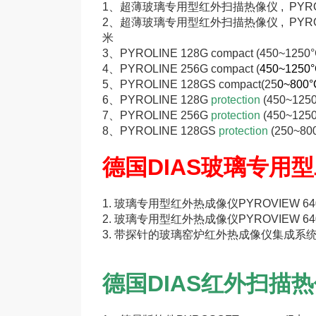
1、
超薄玻璃专用型红外扫描热像仪 , PYROLINE 
2、
超薄玻璃专用型红外扫描热像仪 , PYROLINE 2
米
3、
PYROLINE 128G compact (450~
4、
PYROLINE 256G compact
(
450~1250
5、
PYROLINE 128GS compact(25
0~800
6、
PYROLINE 128G
protection
(450~125
7、
PYROLINE 256G
protection
(
450~125
8、
PYROLINE 128GS
protection
(25
0~80
德国DIAS玻璃专用
1.
玻璃专用型
红外热成像仪
PYROVIEW 640G
2.
玻璃专用型
红外热成像仪
PYROVIEW 640G
3.
带探针的玻璃窑炉红外热成像仪集成系
德国DIAS红外扫描