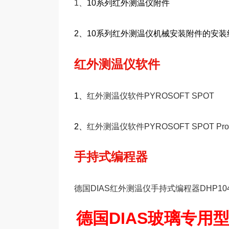
1
、
10
系列红外测温仪附件
2
、
10
系列红外测温仪机械安装附件的安装
红外测温仪软件
1
、
红外测温仪软件
PYROSOFT SPOT
2
、
红外测温仪软件
PYROSOFT SPOT Pro
手持式编程器
德国
DIAS
红外测温仪手持式编程器
DHP10
德国DIAS玻璃专用