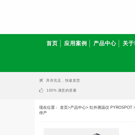
首页
应用案例
产品中心
关于
库存充足，快速发货
100% 满意的质量
现在位置：
首页
>
产品中心
>
红外测温仪 PYROSPOT
停产