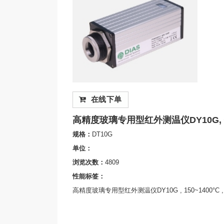
在线下单
高精度玻璃专用型红外测温仪DY10G,
规格：
DT10G
单位：
浏览次数：
4809
性能标签：
高精度玻璃专用型红外测温仪DY10G , 150~1400°C , 5