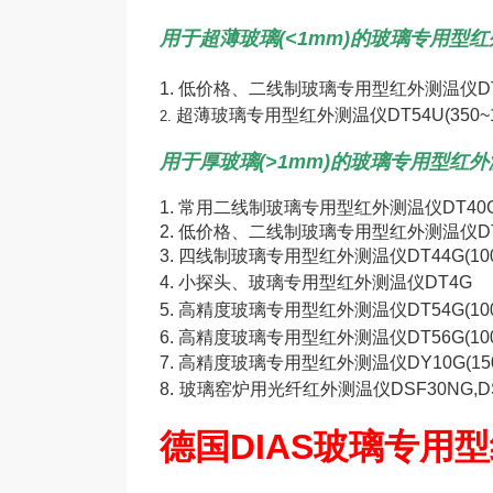
用
于超薄玻璃(<1mm)的玻璃专用型
1.
低价格、二线制玻璃专用型红外测温仪DT40U
超薄玻璃专用型红外测温仪
DT54U(350~
2.
用于厚玻璃(>1mm)的玻璃专用型红
1.
常用二线制玻璃专用型红外测温仪DT40G(10
2.
低价格、二线制玻璃专用型红外测温仪
D
3.
四线制玻璃专用型红外测温仪
DT44G(10
4.
小探头、玻璃专用型红外测温仪
DT4G
5.
高精度玻璃专用型红外测温仪DT54G(100~
6.
高精度玻璃专用型红外测温仪DT56G(100~
7.
高精度玻璃专用型红外测温仪
DY10G(15
8.
玻璃窑炉用光纤红外测温仪
DSF30NG,D
德国DIAS玻璃专用