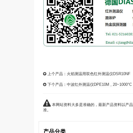
上个产品：
火焰测温用双色红外测温仪DSR10NF
下个产品：
中波红外测温仪DPE10M , 20~1000°C
本网站资料大多是准确的，最新产品资料以产品
准。
产品分类