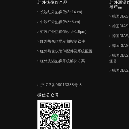
红外热像仪产品
红外测温
器产品
长波红外热像仪(8~14μm)
德国DIA
中波红外热像仪(3~5μm)
德国DIA
短波红外热像仪(0.8~1.8μm)
德国DIA
红外热像仪显示和控制软件
德国DIA
红外热像仪附件配件及系统配置
德国DIA
红外测温热像系统解决方案
测器
德国DIA
沪ICP备06013338号-3
微信公众号