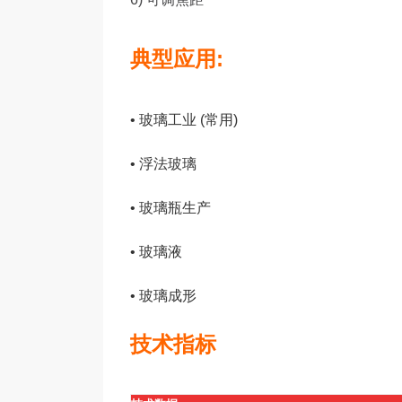
典型应用:
• 玻璃工业 (常用)
• 浮法玻璃
• 玻璃瓶生产
• 玻璃液
• 玻璃成形
技术指标