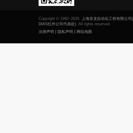
Copyright © 1992~2026.
上海皇龙自动化工程有限公司
DIAS红外公司代表处)
. All rights reserved.
|
|
法律声明
隐私声明
网站地图